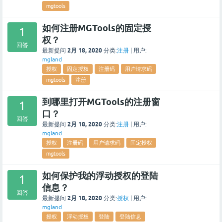
mgtools
如何注册MGTools的固定授
1
权？
回答
2月 18, 2020
最新提问
分类:
注册
|
用户:
mgland
授权
固定授权
注册码
用户请求码
mgtools
注册
到哪里打开MGTools的注册窗
1
口？
回答
2月 18, 2020
最新提问
分类:
注册
|
用户:
mgland
授权
注册码
用户请求码
固定授权
mgtools
如何保护我的浮动授权的登陆
1
信息？
回答
2月 18, 2020
最新提问
分类:
授权
|
用户:
mgland
授权
浮动授权
登陆
登陆信息