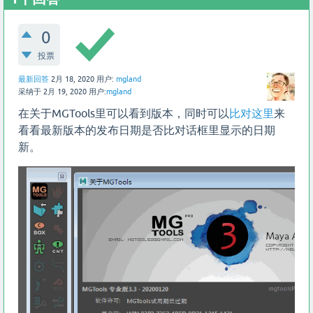
0
投票
最新回答
2月 18, 2020
用户:
mgland
采纳于
2月 19, 2020
用户:
mgland
在关于MGTools里可以看到版本，同时可以
比对这里
来
看看最新版本的发布日期是否比对话框里显示的日期
新。