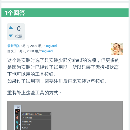
1
个回答
0
投票
最新回答
3月 8, 2020
用户:
mgland
修改于
3月 8, 2020
用户:
mgland
这个是安装时选了只安装少部分shelf的选项，但更多的
是因为安装时已经过了试用期，所以只装了无授权状态
下也可以用的工具按钮。
如果过了试用期，需要注册后再来安装这些按钮。
重装补上这些工具的方式：