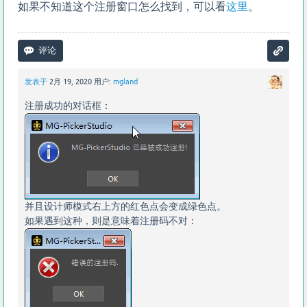
如果不知道这个注册窗口怎么找到，可以看
这里
。
发表于
2月 19, 2020
用户:
mgland
注册成功的对话框：
并且设计师模式右上方的红色点会变成绿色点。
如果遇到这种，则是意味着注册码不对：