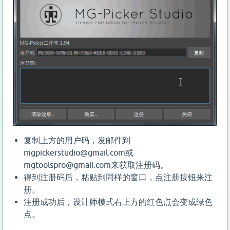
复制上方的用户码，发邮件到
mgpickerstudio@gmail.com或
mgtoolspro@gmail.com来获取注册码。
得到注册码后，粘贴到同样的窗口，点注册按钮来注
册。
注册成功后，设计师模式右上方的红色点会变成绿色
点。